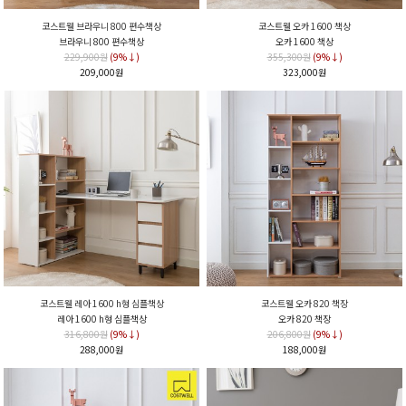
코스트웰 브라우니 800 편수책상
코스트웰 오카 1600 책상
브라우니 800 편수책상
오카 1600 책상
229,900원
(9%↓)
355,300원
(9%↓)
209,000원
323,000원
코스트웰 레아 1600 h형 심플책상
코스트웰 오카 820 책장
레아 1600 h형 심플책상
오카 820 책장
316,800원
(9%↓)
206,800원
(9%↓)
288,000원
188,000원