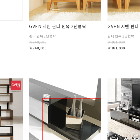
GVEN 지벤 핀타 원목 2단협탁
GVEN 지벤 핀타
핀타 원목 2단협탁
핀타 원목 1단협탁
￦248,000
￦181,000
￦248,000
￦181,000